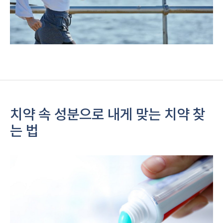
치약 속 성분으로 내게 맞는 치약 찾
는 법