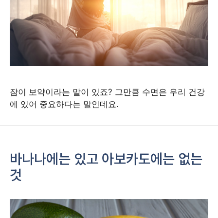
잠이 보약이라는 말이 있죠? 그만큼 수면은 우리 건강
에 있어 중요하다는 말인데요.
바나나에는 있고 아보카도에는 없는
것