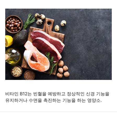
비타민 B12는 빈혈을 예방하고 정상적인 신경 기능을
유지하거나 수면을 촉진하는 기능을 하는 영양소.