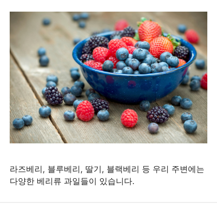
라즈베리, 블루베리, 딸기, 블랙베리 등 우리 주변에는
다양한 베리류 과일들이 있습니다.