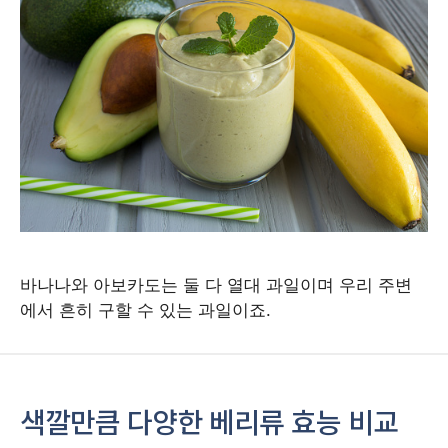
바나나와 아보카도는 둘 다 열대 과일이며 우리 주변
에서 흔히 구할 수 있는 과일이죠.
색깔만큼 다양한 베리류 효능 비교