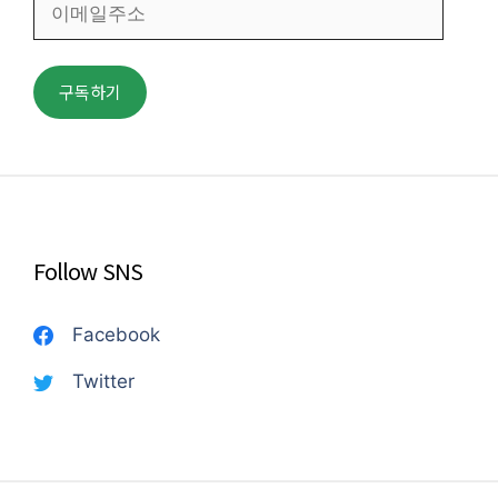
메
일
주
구독하기
소
Follow SNS
Facebook
Twitter