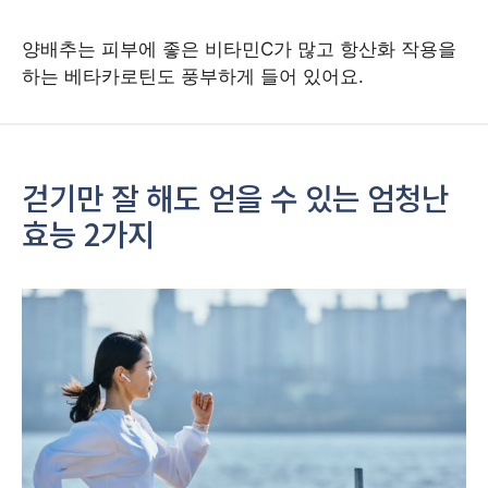
양배추는 피부에 좋은 비타민C가 많고 항산화 작용을
하는 베타카로틴도 풍부하게 들어 있어요.
걷기만 잘 해도 얻을 수 있는 엄청난
효능 2가지