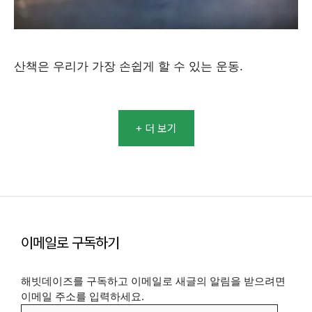
산책은 우리가 가장 손쉽게 할 수 있는 운동.
+ 더 보기
이메일로 구독하기
해빗데이즈를 구독하고 이메일로 새글의 알림을 받으려면
이메일 주소를 입력하세요.
이