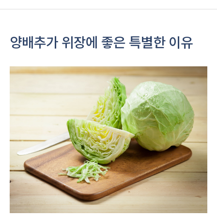
양배추가 위장에 좋은 특별한 이유