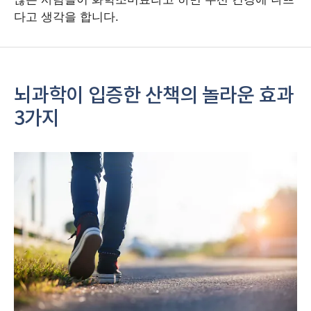
다고 생각을 합니다.
뇌과학이 입증한 산책의 놀라운 효과
3가지