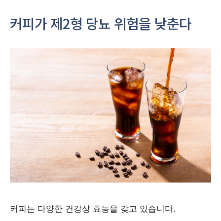
커피가 제2형 당뇨 위험을 낮춘다
커피는 다양한 건강상 효능을 갖고 있습니다.